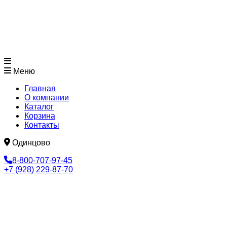
Меню
Главная
О компании
Каталог
Корзина
Контакты
Одинцово
8-800-707-97-45
+7 (928) 229-87-70