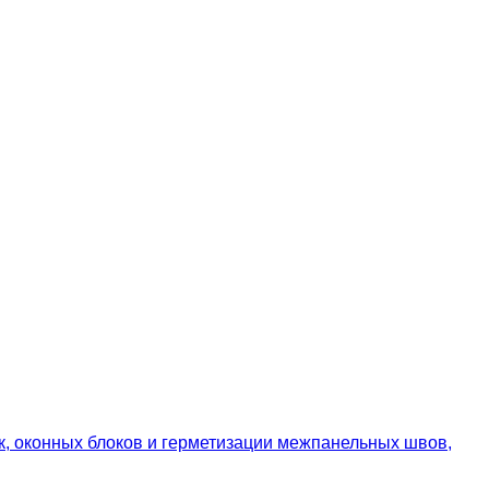
, оконных блоков и герметизации межпанельных швов,