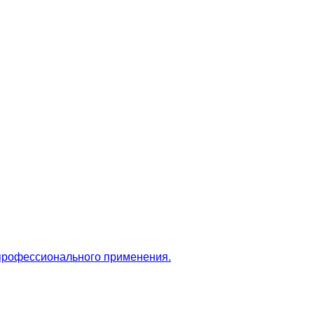
 профессионального применения.