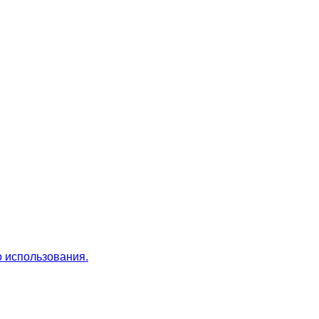
 использования.