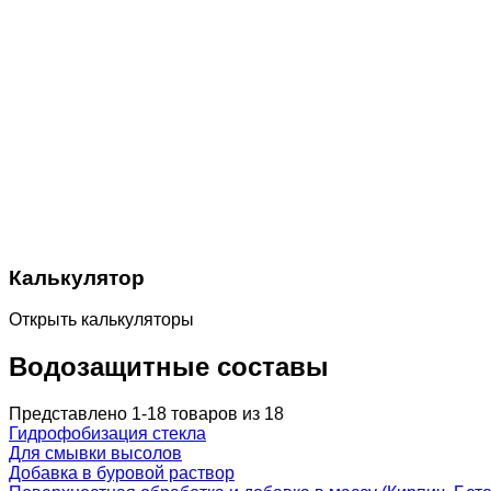
Калькулятор
Открыть калькуляторы
Водозащитные составы
Представлено 1-18 товаров из 18
Гидрофобизация стекла
Для смывки высолов
Добавка в буровой раствор