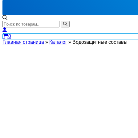
0
Главная страница
»
Каталог
»
Водозащитные составы