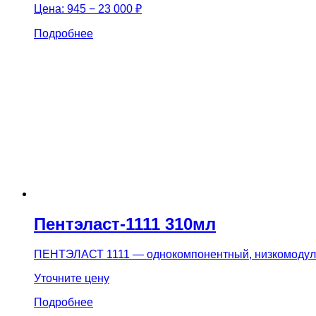
Цена:
945 − 23 000 ₽
Подробнее
Пентэласт-1111 310мл
ПЕНТЭЛАСТ 1111 — однокомпонентный, низкомоду
Уточните цену
Подробнее