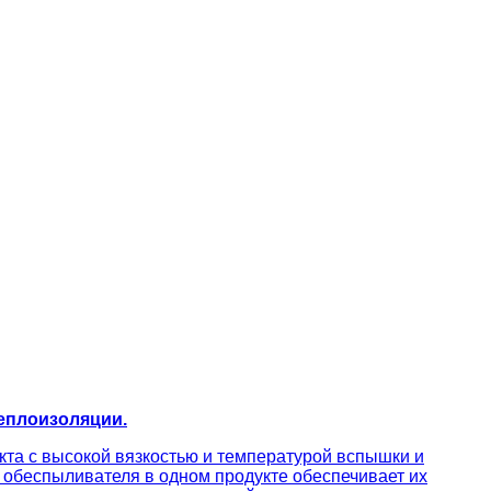
еплоизоляции.
та с высокой вязкостью и температурой вспышки и
обеспыливателя в одном продукте обеспечивает их