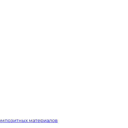
омпозитных материалов