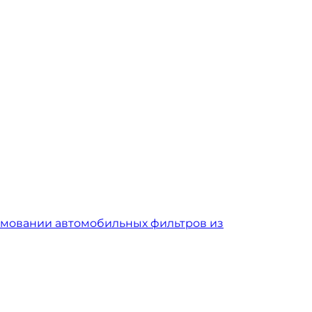
рмовании автомобильных фильтров из