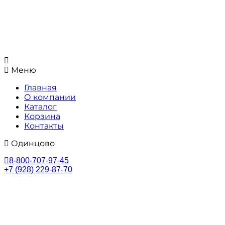
Меню
Главная
О компании
Каталог
Корзина
Контакты
Одинцово
8-800-707-97-45
+7 (928) 229-87-70