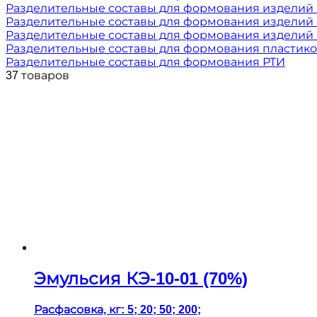
Разделительные составы для формования изделий 
Разделительные составы для формования изделий 
Разделительные составы для формования изделий 
Разделительные составы для формования пластик
Разделительные составы для формования РТИ
37 товаров
Эмульсия КЭ-10-01 (70%)
Расфасовка, кг: 5; 20; 50; 200;