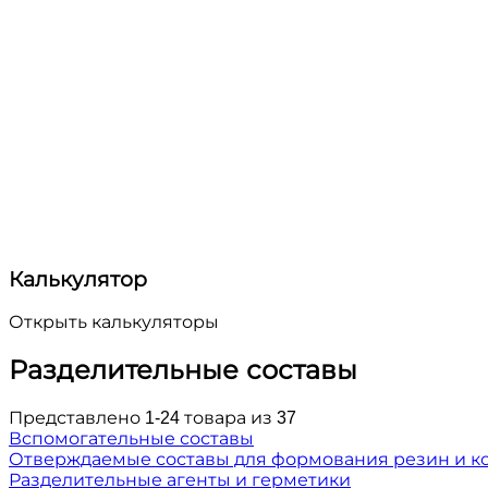
Калькулятор
Открыть калькуляторы
Разделительные составы
Представлено 1-24 товара из 37
Вспомогательные составы
Отверждаемые составы для формования резин и к
Разделительные агенты и герметики