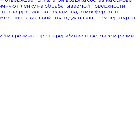
ичную пленку на обрабатываемой поверхности.
ртна, коррозионно неактивна, атмосферно- и
механические свойства в диапазоне температур от
й из резины, при переработке пластмасс и резин.