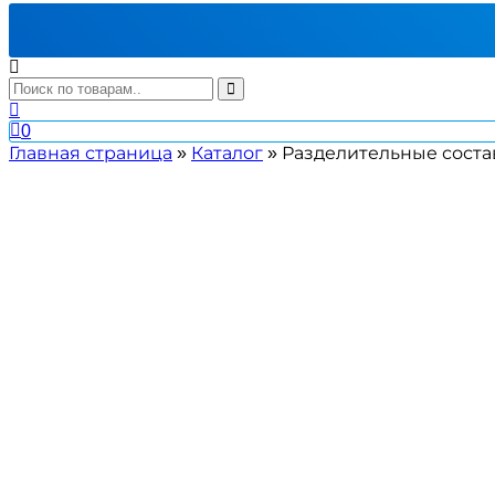
0
Главная страница
»
Каталог
»
Разделительные сост