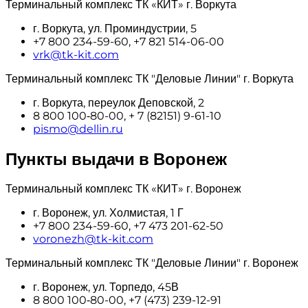
Терминальный комплекс ТК «КИТ» г. Воркута
г. Воркута, ул. Проминдустрии, 5
+7 800 234-59-60, +7 821 514-06-00
vrk@tk-kit.com
Терминальный комплекс ТК "Деловые Линии" г. Воркута
г. Воркута, переулок Деповской, 2
8 800 100‑80-00, + 7 (82151) 9-61-10
pismo@dellin.ru
Пункты выдачи в Воронеж
Терминальный комплекс ТК «КИТ» г. Воронеж
г. Воронеж, ул. Холмистая, 1 Г
+7 800 234-59-60, +7 473 201-62-50
voronezh@tk-kit.com
Терминальный комплекс ТК "Деловые Линии" г. Воронеж
г. Воронеж, ул. Торпедо, 45В
8 800 100‑80-00, +7 (473) 239-12-91