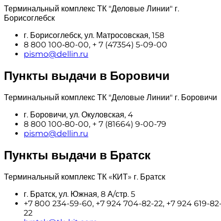
Терминальный комплекс ТК "Деловые Линии" г.
Борисоглебск
г. Борисоглебск, ул. Матросовская, 158
8 800 100‑80-00, + 7 (47354) 5-09-00
pismo@dellin.ru
Пункты выдачи в Боровичи
Терминальный комплекс ТК "Деловые Линии" г. Боровичи
г. Боровичи, ул. Окуловская, 4
8 800 100‑80-00, + 7 (81664) 9-00-79
pismo@dellin.ru
Пункты выдачи в Братск
Терминальный комплекс ТК «КИТ» г. Братск
г. Братск, ул. Южная, 8 А/стр. 5
+7 800 234-59-60, +7 924 704-82-22, +7 924 619-82
22