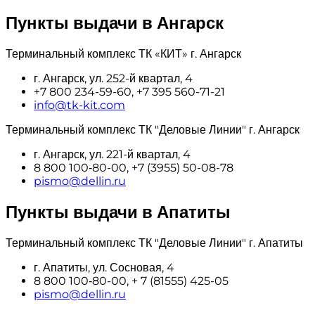
Пункты выдачи в Ангарск
Терминальный комплекс ТК «КИТ» г. Ангарск
г. Ангарск, ул. 252-й квартал, 4
+7 800 234-59-60, +7 395 560-71-21
info@tk-kit.com
Терминальный комплекс ТК "Деловые Линии" г. Ангарск
г. Ангарск, ул. 221-й квартал, 4
8 800 100‑80-00, +7 (3955) 50-08-78
pismo@dellin.ru
Пункты выдачи в Апатиты
Терминальный комплекс ТК "Деловые Линии" г. Апатиты
г. Апатиты, ул. Сосновая, 4
8 800 100‑80-00, + 7 (81555) 425-05
pismo@dellin.ru