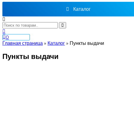
Каталог
0
Главная страница
»
Каталог
»
Пункты выдачи
Пункты выдачи