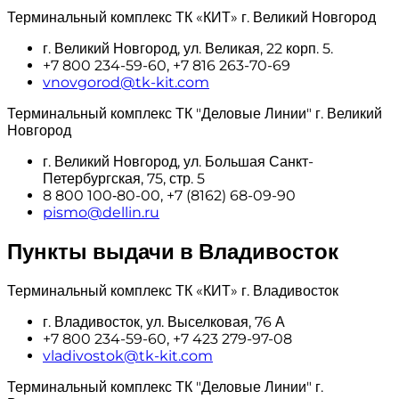
Терминальный комплекс ТК «КИТ» г. Великий Новгород
г. Великий Новгород, ул. Великая, 22 корп. 5.
+7 800 234-59-60, +7 816 263-70-69
vnovgorod@tk-kit.com
Терминальный комплекс ТК "Деловые Линии" г. Великий
Новгород
г. Великий Новгород, ул. Большая Санкт-
Петербургская, 75, стр. 5
8 800 100‑80-00, +7 (8162) 68-09-90
pismo@dellin.ru
Пункты выдачи в Владивосток
Терминальный комплекс ТК «КИТ» г. Владивосток
г. Владивосток, ул. Выселковая, 76 А
+7 800 234-59-60, +7 423 279-97-08
vladivostok@tk-kit.com
Терминальный комплекс ТК "Деловые Линии" г.