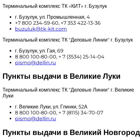
Терминальный комплекс ТК «КИТ» г. Бузулук
г. Бузулук, ул. Промышленная, 4
+7 800 234-59-60, +7 353 422-13-36
buzuluk@tk-kit.com
Терминальный комплекс ТК "Деловые Линии" г. Бузулук
г. Бузулук, ул. Гая, 69
8 800 100‑80-00, + 7 (3534) 25-14-04
pismo@dellin.ru
Пункты выдачи в Великие Луки
Терминальный комплекс ТК "Деловые Линии" г. Великие
Луки
г. Великие Луки, ул. Глинки, 52А
8 800 100‑80-00, + 7 (8115) 34-70-07
pismo@dellin.ru
Пункты выдачи в Великий Новгород