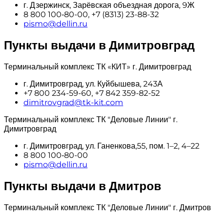
г. Дзержинск, Зарёвская объездная дорога, 9Ж
8 800 100‑80-00, +7 (8313) 23-88-32
pismo@dellin.ru
Пункты выдачи в Димитровград
Терминальный комплекс ТК «КИТ» г. Димитровград
г. Димитровград, ул. Куйбышева, 243А
+7 800 234-59-60, +7 842 359-82-52
dimitrovgrad@tk-kit.com
Терминальный комплекс ТК "Деловые Линии" г.
Димитровград
г. Димитровград, ул. Ганенкова,55, пом. 1–2, 4–22
8 800 100‑80-00
pismo@dellin.ru
Пункты выдачи в Дмитров
Терминальный комплекс ТК "Деловые Линии" г. Дмитров