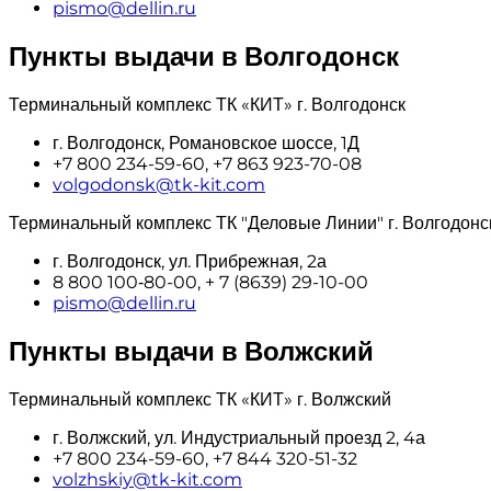
pismo@dellin.ru
Пункты выдачи в Волгодонск
Терминальный комплекс ТК «КИТ» г. Волгодонск
г. Волгодонск, Романовское шоссе, 1Д
+7 800 234-59-60, +7 863 923-70-08
volgodonsk@tk-kit.com
Терминальный комплекс ТК "Деловые Линии" г. Волгодонс
г. Волгодонск, ул. Прибрежная, 2а
8 800 100‑80-00, + 7 (8639) 29-10-00
pismo@dellin.ru
Пункты выдачи в Волжский
Терминальный комплекс ТК «КИТ» г. Волжский
г. Волжский, ул. Индустриальный проезд 2, 4а
+7 800 234-59-60, +7 844 320-51-32
volzhskiy@tk-kit.com