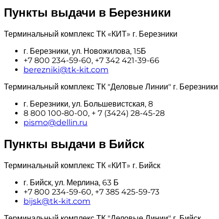
Пункты выдачи в Березники
Терминальный комплекс ТК «КИТ» г. Березники
г. Березники, ул. Новожилова, 15Б
+7 800 234-59-60, +7 342 421-39-66
berezniki@tk-kit.com
Терминальный комплекс ТК "Деловые Линии" г. Березники
г. Березники, ул. Большевистская, 8
8 800 100‑80-00, + 7 (3424) 28-45-28
pismo@dellin.ru
Пункты выдачи в Бийск
Терминальный комплекс ТК «КИТ» г. Бийск
г. Бийск, ул. Мерлина, 63 Б
+7 800 234-59-60, +7 385 425-59-73
bijsk@tk-kit.com
Терминальный комплекс ТК "Деловые Линии" г. Бийск