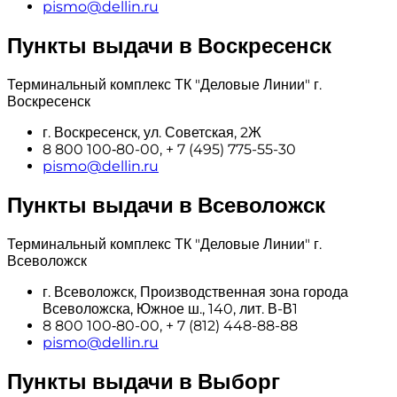
pismo@dellin.ru
Пункты выдачи в Воскресенск
Терминальный комплекс ТК "Деловые Линии" г.
Воскресенск
г. Воскресенск, ул. Советская, 2Ж
8 800 100‑80-00, + 7 (495) 775-55-30
pismo@dellin.ru
Пункты выдачи в Всеволожск
Терминальный комплекс ТК "Деловые Линии" г.
Всеволожск
г. Всеволожск, Производственная зона города
Всеволожска, Южное ш., 140, лит. В-В1
8 800 100‑80-00, + 7 (812) 448-88-88
pismo@dellin.ru
Пункты выдачи в Выборг