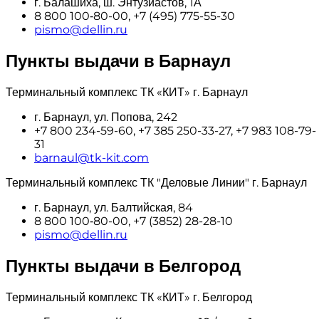
г. Балашиха, ш. Энтузиастов, 1А
8 800 100‑80-00, +7 (495) 775-55-30
pismo@dellin.ru
Пункты выдачи в Барнаул
Терминальный комплекс ТК «КИТ» г. Барнаул
г. Барнаул, ул. Попова, 242
+7 800 234-59-60, +7 385 250-33-27, +7 983 108-79-
31
barnaul@tk-kit.com
Терминальный комплекс ТК "Деловые Линии" г. Барнаул
г. Барнаул, ул. Балтийская, 84
8 800 100‑80-00, +7 (3852) 28-28-10
pismo@dellin.ru
Пункты выдачи в Белгород
Терминальный комплекс ТК «КИТ» г. Белгород