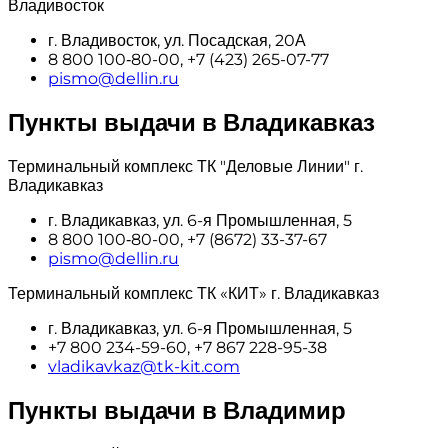
Владивосток
г. Владивосток, ул. Посадская, 20А
8 800 100‑80-00, +7 (423) 265-07-77
pismo@dellin.ru
Пункты выдачи в Владикавказ
Терминальный комплекс ТК "Деловые Линии" г.
Владикавказ
г. Владикавказ, ул. 6-я Промышленная, 5
8 800 100‑80-00, +7 (8672) 33-37-67
pismo@dellin.ru
Терминальный комплекс ТК «КИТ» г. Владикавказ
г. Владикавказ, ул. 6-я Промышленная, 5
+7 800 234-59-60, +7 867 228-95-38
vladikavkaz@tk-kit.com
Пункты выдачи в Владимир