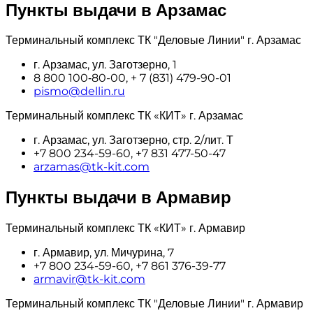
Пункты выдачи в Арзамас
Терминальный комплекс ТК "Деловые Линии" г. Арзамас
г. Арзамас, ул. Заготзерно, 1
8 800 100‑80-00, + 7 (831) 479-90-01
pismo@dellin.ru
Терминальный комплекс ТК «КИТ» г. Арзамас
г. Арзамас, ул. Заготзерно, стр. 2/лит. Т
+7 800 234-59-60, +7 831 477-50-47
arzamas@tk-kit.com
Пункты выдачи в Армавир
Терминальный комплекс ТК «КИТ» г. Армавир
г. Армавир, ул. Мичурина, 7
+7 800 234-59-60, +7 861 376-39-77
armavir@tk-kit.com
Терминальный комплекс ТК "Деловые Линии" г. Армавир