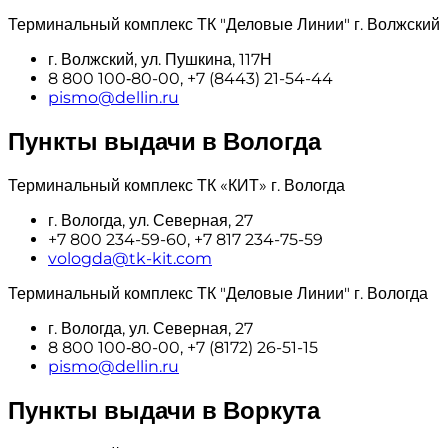
Терминальный комплекс ТК "Деловые Линии" г. Волжский
г. Волжский, ул. Пушкина, 117Н
8 800 100‑80-00, +7 (8443) 21-54-44
pismo@dellin.ru
Пункты выдачи в Вологда
Терминальный комплекс ТК «КИТ» г. Вологда
г. Вологда, ул. Северная, 27
+7 800 234-59-60, +7 817 234-75-59
vologda@tk-kit.com
Терминальный комплекс ТК "Деловые Линии" г. Вологда
г. Вологда, ул. Северная, 27
8 800 100‑80-00, +7 (8172) 26-51-15
pismo@dellin.ru
Пункты выдачи в Воркута