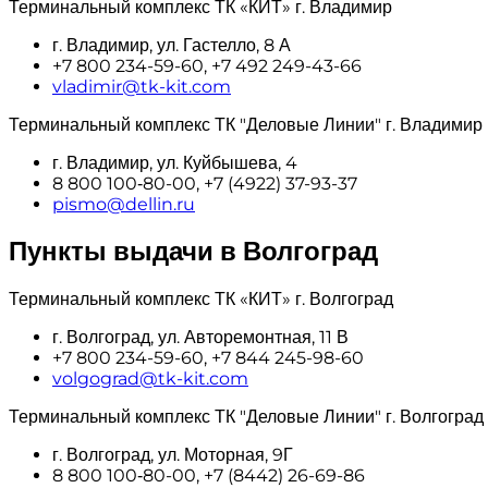
Терминальный комплекс ТК «КИТ» г. Владимир
г. Владимир, ул. Гастелло, 8 А
+7 800 234-59-60, +7 492 249-43-66
vladimir@tk-kit.com
Терминальный комплекс ТК "Деловые Линии" г. Владимир
г. Владимир, ул. Куйбышева, 4
8 800 100‑80-00, +7 (4922) 37-93-37
pismo@dellin.ru
Пункты выдачи в Волгоград
Терминальный комплекс ТК «КИТ» г. Волгоград
г. Волгоград, ул. Авторемонтная, 11 В
+7 800 234-59-60, +7 844 245-98-60
volgograd@tk-kit.com
Терминальный комплекс ТК "Деловые Линии" г. Волгоград
г. Волгоград, ул. Моторная, 9Г
8 800 100‑80-00, +7 (8442) 26-69-86