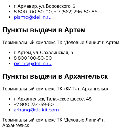
г. Армавир, ул. Воровского, 5
8 800 100‑80-00, + 7 (862) 296-80-86
pismo@dellin.ru
Пункты выдачи в Артем
Терминальный комплекс ТК "Деловые Линии" г. Артем
г. Артем, ул. Сахалинская, 4
8 800 100‑80-00
pismo@dellin.ru
Пункты выдачи в Архангельск
Терминальный комплекс ТК «КИТ» г. Архангельск
г. Архангельск, Талажское шоссе, 45
+7 800 234-59-60
arhang@tk-kit.com
Терминальный комплекс ТК "Деловые Линии" г.
Архангельск