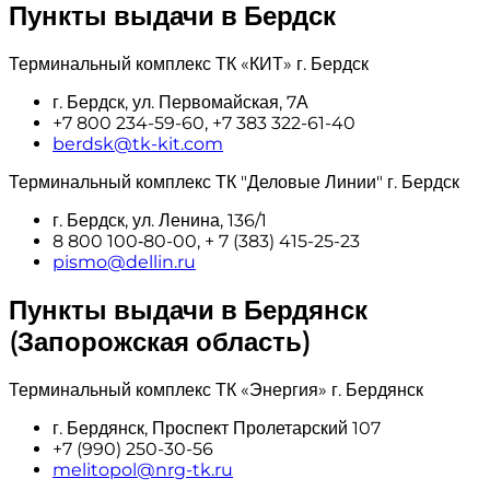
Пункты выдачи в Бердск
Терминальный комплекс ТК «КИТ» г. Бердск
г. Бердск, ул. Первомайская, 7А
+7 800 234-59-60, +7 383 322-61-40
berdsk@tk-kit.com
Терминальный комплекс ТК "Деловые Линии" г. Бердск
г. Бердск, ул. Ленина, 136/1
8 800 100‑80-00, + 7 (383) 415-25-23
pismo@dellin.ru
Пункты выдачи в Бердянск
(Запорожская область)
Терминальный комплекс ТК «Энергия» г. Бердянск
г. Бердянск, Проспект Пролетарский 107
+7 (990) 250-30-56
melitopol@nrg-tk.ru