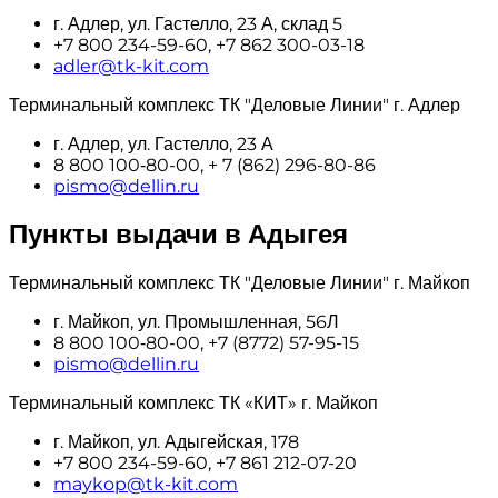
г. Адлер, ул. Гастелло, 23 А, склад 5
+7 800 234-59-60, +7 862 300-03-18
adler@tk-kit.com
Терминальный комплекс ТК "Деловые Линии" г. Адлер
г. Адлер, ул. Гастелло, 23 А
8 800 100‑80-00, + 7 (862) 296-80-86
pismo@dellin.ru
Пункты выдачи в Адыгея
Терминальный комплекс ТК "Деловые Линии" г. Майкоп
г. Майкоп, ул. Промышленная, 56Л
8 800 100‑80-00, +7 (8772) 57-95-15
pismo@dellin.ru
Терминальный комплекс ТК «КИТ» г. Майкоп
г. Майкоп, ул. Адыгейская, 178
+7 800 234-59-60, +7 861 212-07-20
maykop@tk-kit.com