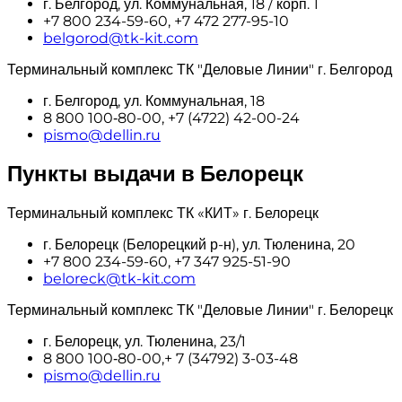
г. Белгород, ул. Коммунальная, 18 / корп. 1
+7 800 234-59-60, +7 472 277-95-10
belgorod@tk-kit.com
Терминальный комплекс ТК "Деловые Линии" г. Белгород
г. Белгород, ул. Коммунальная, 18
8 800 100‑80-00, +7 (4722) 42-00-24
pismo@dellin.ru
Пункты выдачи в Белорецк
Терминальный комплекс ТК «КИТ» г. Белорецк
г. Белорецк (Белорецкий р-н), ул. Тюленина, 20
+7 800 234-59-60, +7 347 925-51-90
beloreck@tk-kit.com
Терминальный комплекс ТК "Деловые Линии" г. Белорецк
г. Белорецк, ул. Тюленина, 23/1
8 800 100‑80-00,+ 7 (34792) 3-03-48
pismo@dellin.ru