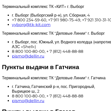
Терминальный комплекс ТК «КИТ» г. Выборг
г. Выборг (Выборгский р-н), ул. Сборная, 4
+7 800 234-59-60, +7 911 980-75-49, +7 921 310-31-1
vyborg@tk-kit.com
Терминальный комплекс ТК "Деловые Линии" г. Выборг
г. Выборг, пос. Южный, ул. Водного колодца (напроти
АЗС «Shell»)
8 800 100‑80-00, + 7 (812) 448-88-88
pismo@dellin.ru
Пункты выдачи в Гатчина
Терминальный комплекс ТК "Деловые Линии" г. Гатчина
г. Гатчина, Гатчинский р-н, пос. Пригородный,
Вырицкое ш., 2
8 800 100‑80-00, + 7 (812) 448-88-88
pismo@dellin.ru