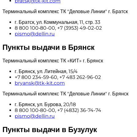
bratsk@tk-kit.com
Терминальный комплекс ТК "Деловые Линии" г. Братск
г. Братск, ул. Коммунальная, 11, стр. 33
8 800 100‑80-00, +7 (3953) 49-02-02
pismo@dellin.ru
Пункты выдачи в Брянск
Терминальный комплекс ТК «КИТ» г. Брянск
г. Брянск, ул. Литейная, 15/4
+7 800 234-59-60, +7 483 262-96-02
bryansk@tk-kit.com
Терминальный комплекс ТК "Деловые Линии" г. Брянск
г. Брянск, ул. Бурова, 20/18
8 800 100‑80-00, +7 (4832) 36-74-74
pismo@dellin.ru
Пункты выдачи в Бузулук