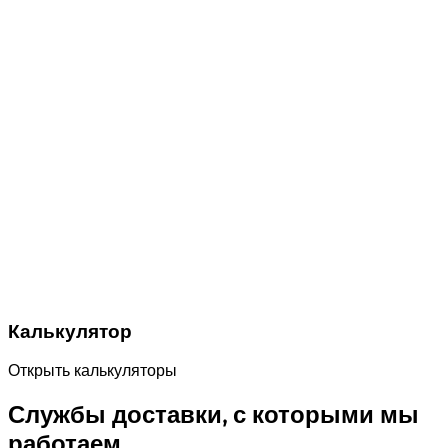
Калькулятор
Открыть калькуляторы
Службы доставки, с которыми мы
работаем