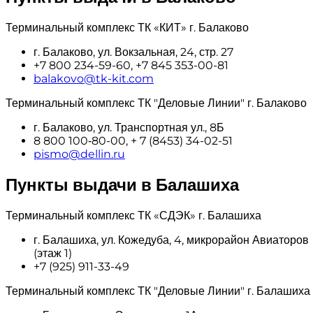
Терминальный комплекс ТК «КИТ» г. Балаково
г. Балаково, ул. Вокзальная, 24, стр. 27
+7 800 234-59-60, +7 845 353-00-81
balakovo@tk-kit.com
Терминальный комплекс ТК "Деловые Линии" г. Балаково
г. Балаково, ул. Транспортная ул., 8Б
8 800 100‑80-00, + 7 (8453) 34-02-51
pismo@dellin.ru
Пункты выдачи в Балашиха
Терминальный комплекс ТК «СДЭК» г. Балашиха
г. Балашиха, ул. Кожедуба, 4, микрорайон Авиаторов
(этаж 1)
+7 (925) 911-33-49
Терминальный комплекс ТК "Деловые Линии" г. Балашиха