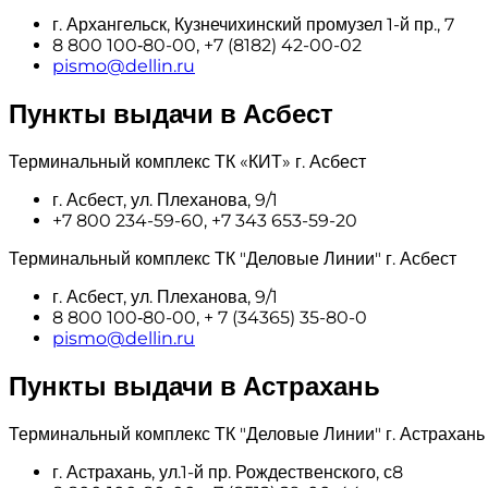
г. Архангельск, Кузнечихинский промузел 1-й пр., 7
8 800 100‑80-00, +7 (8182) 42-00-02
pismo@dellin.ru
Пункты выдачи в Асбест
Терминальный комплекс ТК «КИТ» г. Асбест
г. Асбест, ул. Плеханова, 9/1
+7 800 234-59-60, +7 343 653-59-20
Терминальный комплекс ТК "Деловые Линии" г. Асбест
г. Асбест, ул. Плеханова, 9/1
8 800 100‑80-00, + 7 (34365) 35-80-0
pismo@dellin.ru
Пункты выдачи в Астрахань
Терминальный комплекс ТК "Деловые Линии" г. Астрахань
г. Астрахань, ул.1-й пр. Рождественского, с8