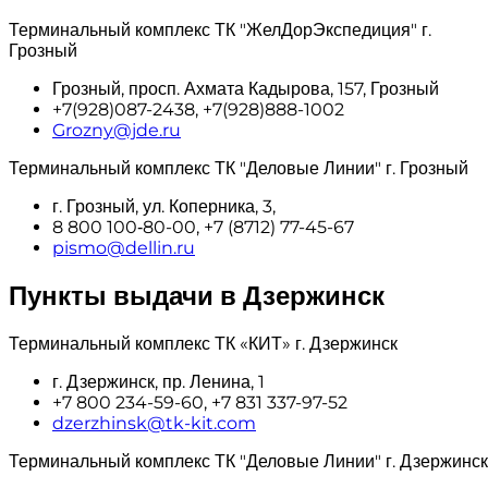
Терминальный комплекс ТК "ЖелДорЭкспедиция" г.
Грозный
Грозный, просп. Ахмата Кадырова, 157, Грозный
+7(928)087-2438, +7(928)888-1002
Grozny@jde.ru
Терминальный комплекс ТК "Деловые Линии" г. Грозный
г. Грозный, ул. Коперника, 3,
8 800 100‑80-00, +7 (8712) 77-45-67
pismo@dellin.ru
Пункты выдачи в Дзержинск
Терминальный комплекс ТК «КИТ» г. Дзержинск
г. Дзержинск, пр. Ленина, 1
+7 800 234-59-60, +7 831 337-97-52
dzerzhinsk@tk-kit.com
Терминальный комплекс ТК "Деловые Линии" г. Дзержинск