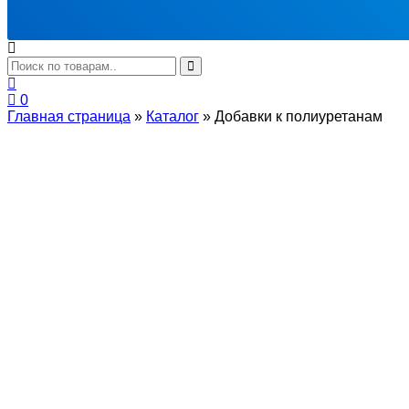
0
Главная страница
»
Каталог
»
Добавки к полиуретанам