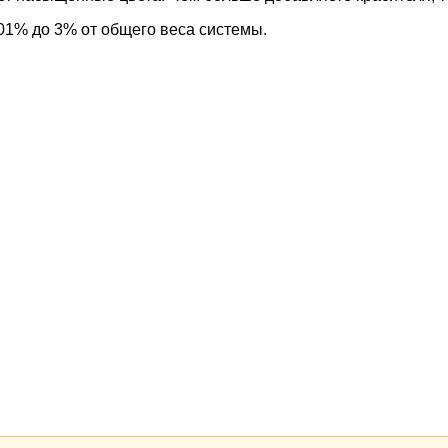
01% до 3% от общего веса системы.