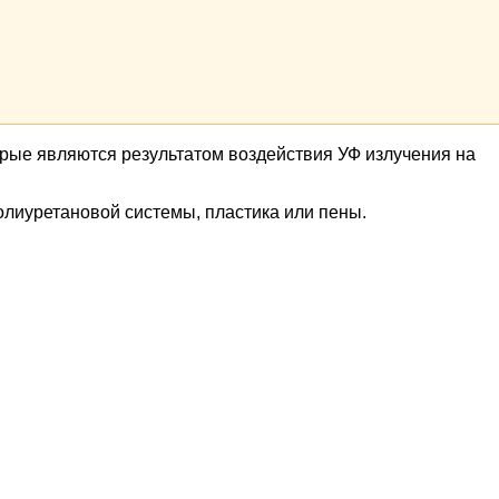
рые являются результатом воздействия УФ излучения на
олиуретановой системы, пластика или пены.