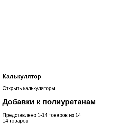
Калькулятор
Открыть калькуляторы
Добавки к полиуретанам
Представлено 1-14 товаров из 14
14 товаров