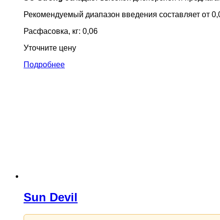
Рекомендуемый диапазон введения составляет от 0,
Расфасовка, кг: 0,06
Уточните цену
Подробнее
Sun Devil