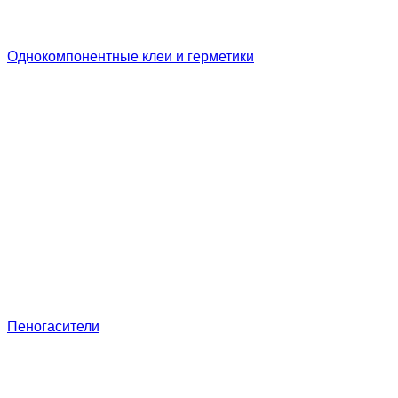
Однокомпонентные клеи и герметики
Пеногасители