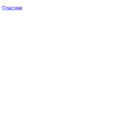
Пластики