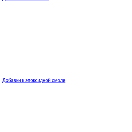
Добавки к эпоксидной смоле