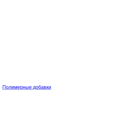
Полимерные добавки