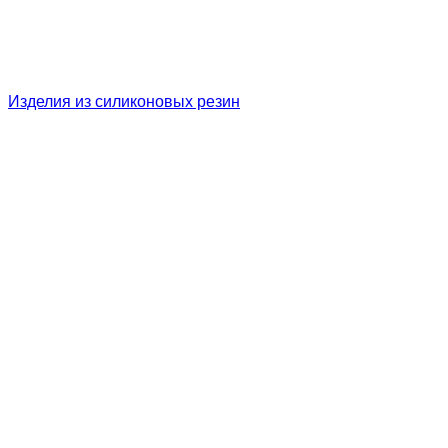
Изделия из силиконовых резин