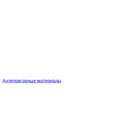
Антипригарные материалы