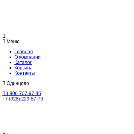
Меню
Главная
О компании
Каталог
Корзина
Контакты
Одинцово
8-800-707-97-45
+7 (928) 229-87-70