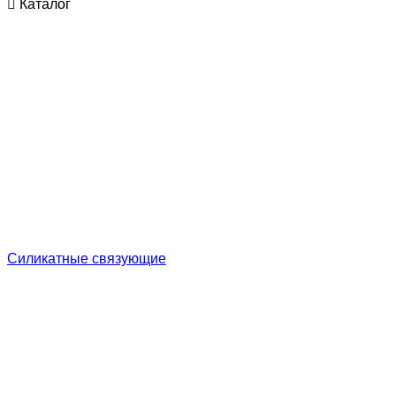
Каталог
Cиликатные связующие