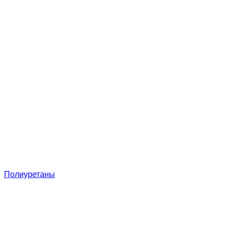
Полиуретаны