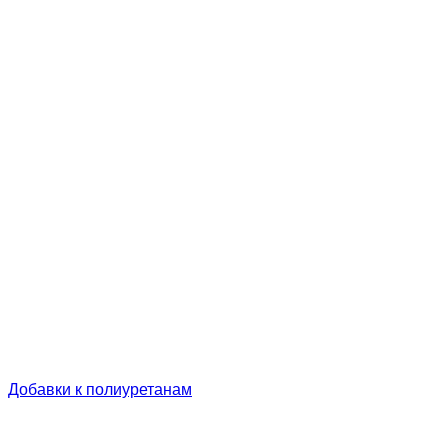
Добавки к полиуретанам