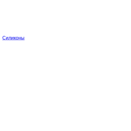
Силиконы