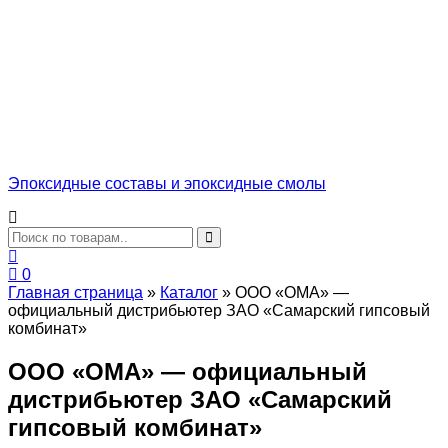
Эпоксидные составы и эпоксидные смолы
0
Главная страница
»
Каталог
»
ООО «ОМА» —
официальный дистрибьютер ЗАО «Самарский гипсовый
комбинат»
ООО «ОМА» — официальный
дистрибьютер ЗАО «Самарский
гипсовый комбинат»