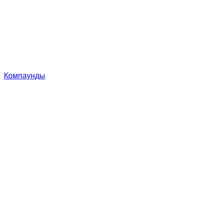
Компаунды