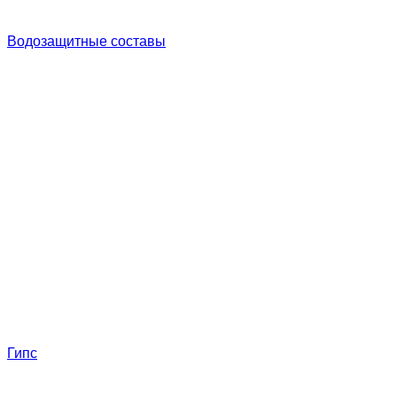
Водозащитные составы
Гипс