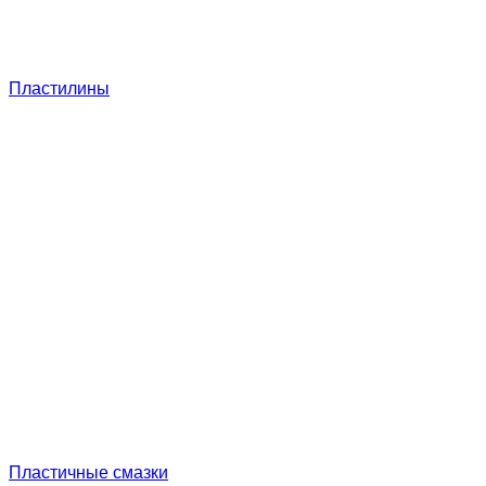
Пластилины
Пластичные смазки