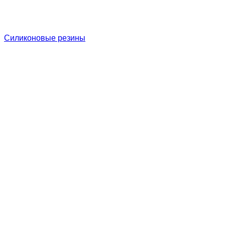
Силиконовые резины