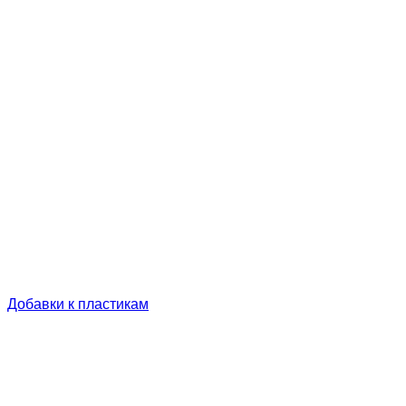
Добавки к пластикам