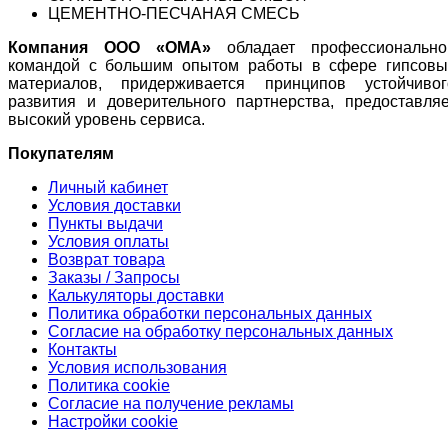
ЦЕМЕНТНО-ПЕСЧАНАЯ СМЕСЬ
Компания ООО «ОМА»
обладает профессионально
командой с большим опытом работы в сфере гипсовы
материалов, придерживается принципов устойчивог
развития и доверительного партнерства, предоставляе
высокий уровень сервиса.
Покупателям
Личный кабинет
Условия доставки
Пункты выдачи
Условия оплаты
Возврат товара
Заказы / Запросы
Калькуляторы доставки
Политика обработки персональных данных
Согласие на обработку персональных данных
Контакты
Условия использования
Политика cookie
Согласие на получение рекламы
Настройки cookie