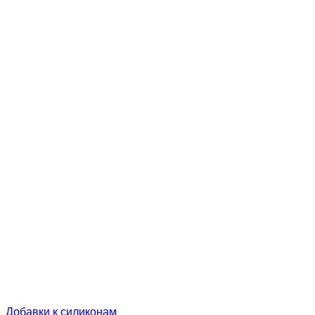
Добавки к силиконам