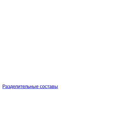
Разделительные составы