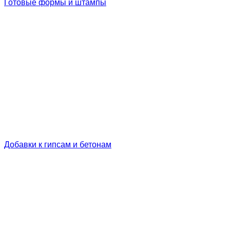
Готовые формы и штампы
Добавки к гипсам и бетонам