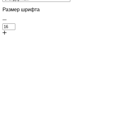
Размер шрифта