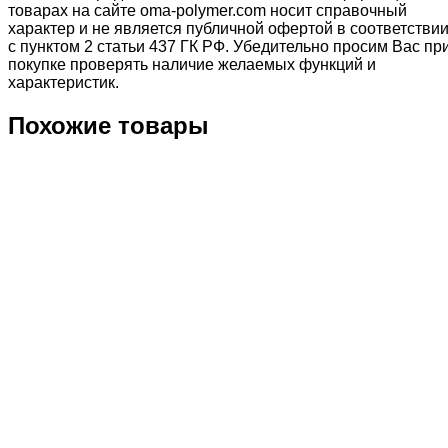
товарах на сайте oma-polymer.com носит справочный
характер и не является публичной офертой в соответстви
с пунктом 2 статьи 437 ГК РФ. Убедительно просим Вас пр
покупке проверять наличие желаемых функций и
характеристик.
Похожие товары