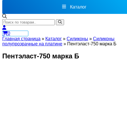
Каталог
0
Главная страница
»
Каталог
»
Силиконы
»
Силиконы
полупрозрачные на платине
»
Пентэласт-750 марка Б
Пентэласт-750 марка Б