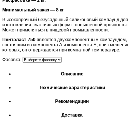
Расфасовка — 2 кг;
Минимальный заказ — 8 кг
Высокопрочный безусадочный силиконовый компаунд для
изготовления эластичных форм с повышенной прочностью
Может применяться в пищевой промышленности.
Пентэласт-750
является двухкомпонентным компаундом,
состоящим из компонента А и компонента Б, при смешени
которых, он отверждается при комнатной температуре.
Фасовка:
Описание
Технические характеристики
Рекомендации
Доставка