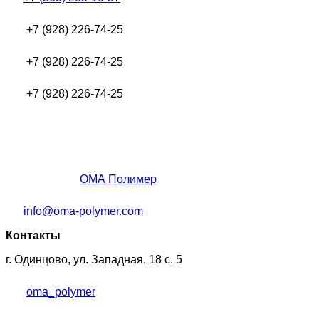
+7 (928) 226-74-25
+7 (928) 226-74-25
+7 (928) 226-74-25
ОМА Полимер
info@oma-polymer.com
Контакты
г. Одинцово, ул. Западная, 18 с. 5
oma_polymer