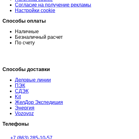
Согласие на получение рекламы
Настройки cookie
Способы оплаты
Наличные
Безналичный расчет
По счету
Способы доставки
Деловые линии
ПЭК
СДЭК
Kit
ЖелДор Экспедиция
Энергия
Vozovoz
Телефоны
+7 (863) 285-10-57