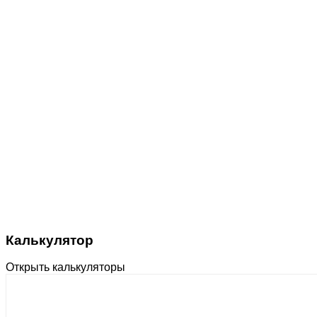
Калькулятор
Открыть калькуляторы