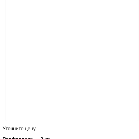
Уточните цену