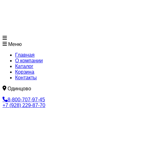
Меню
Главная
О компании
Каталог
Корзина
Контакты
Одинцово
8-800-707-97-45
+7 (928) 229-87-70