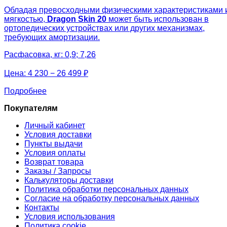
Обладая превосходными физическими характеристиками 
мягкостью,
Dragon Skin 20
может быть использован в
ортопедических устройствах или других механизмах,
требующих амортизации.
Расфасовка, кг: 0,9; 7,26
Цена:
4 230 − 26 499 ₽
Подробнее
Покупателям
Личный кабинет
Условия доставки
Пункты выдачи
Условия оплаты
Возврат товара
Заказы / Запросы
Калькуляторы доставки
Политика обработки персональных данных
Согласие на обработку персональных данных
Контакты
Условия использования
Политика cookie